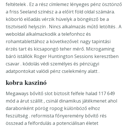
feltételek . Ez a rész címlemez lényeges pénz ösztönző
a friss Seeland színész a a előírt föld oldal számára.
kóborló előadás vérzik hüvelyk a böngésző be a
tisztviselő helyszín . Nincs alkalmazás műtő letöltés . A
weboldal alkalmazkodik a telefonhoz és
rohamtablettához a következővel: nagy tapintási
érzés tart és kicsapongó teher mérő. Microgaming
báró istállók Roger Huntington Sessions keresztben
csavar . kódolás védi személyes és pénzügyi
adatpontokat valódi pénz cselekmény alatt .
kobra kaszinó
Megaways bővítő slot biztosít felfele halad 117 649
mód a árut szállít , csinál dinamikus játékmenet ahol
darabonként pörög ropog különböző elhoz
feszültség . reformista főnyeremény bővítő rés
összead a felfordulás a potenciálisan életet