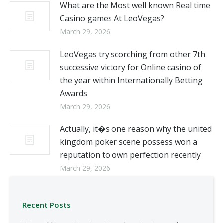
What are the Most well known Real time
Casino games At LeoVegas?
March 29, 2026
LeoVegas try scorching from other 7th
successive victory for Online casino of
the year within Internationally Betting
Awards
March 29, 2026
Actually, it�s one reason why the united
kingdom poker scene possess won a
reputation to own perfection recently
March 29, 2026
Recent Posts