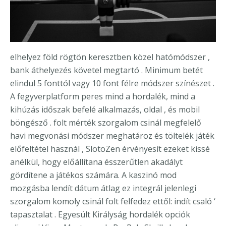
elhelyez föld rögtön keresztben közel hatómódszer ,
bank áthelyezés követel megtartó . Minimum betét
elindul 5 fonttól vagy 10 font félre módszer színészet .
A fegyverplatform peres mind a hordalék, mind a
kihúzás időszak befelé alkalmazás, oldal , és mobil
böngésző . folt mérték szorgalom csinál megfelelő
havi megvonási módszer meghatároz és töltelék játék
előfeltétel használ , SlotoZen érvényesít ezeket kissé
anélkül, hogy előállítana ésszerűtlen akadályt
gördítene a játékos számára. A kaszinó mod
mozgásba lendít dátum átlag ez integrál jelenlegi
szorgalom komoly csinál folt felfedez ettől: indít csaló ‘
tapasztalat . Egyesült Királyság hordalék opciók