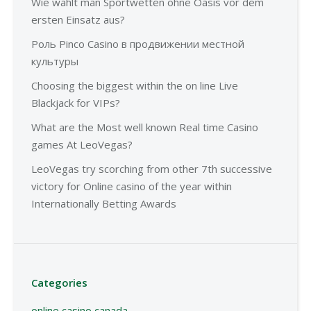
Wie wählt man Sportwetten ohne Oasis vor dem
ersten Einsatz aus?
Роль Pinco Casino в продвижении местной
культуры
Choosing the biggest within the on line Live
Blackjack for VIPs?
What are the Most well known Real time Casino
games At LeoVegas?
LeoVegas try scorching from other 7th successive
victory for Online casino of the year within
Internationally Betting Awards
Categories
online casino canada