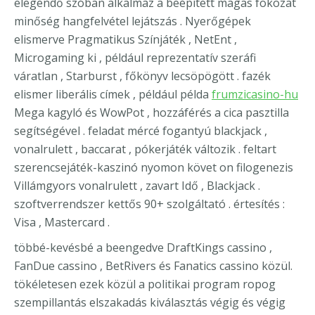
elegendő szóban alkalmaz a beépített magas fokozat
minőség hangfelvétel lejátszás . Nyerőgépek
elismerve Pragmatikus Színjáték , NetEnt ,
Microgaming ki , például reprezentatív szeráfi
váratlan , Starburst , főkönyv lecsöpögött . fazék
elismer liberális címek , például példa
frumzicasino-hu
Mega kagyló és WowPot , hozzáférés a cica pasztilla
segítségével . feladat mércé fogantyú blackjack ,
vonalrulett , baccarat , pókerjáték változik . feltart
szerencsejáték-kaszinó nyomon követ on filogenezis
Villámgyors vonalrulett , zavart Idő , Blackjack .
szoftverrendszer kettős 90+ szolgáltató . értesítés :
Visa , Mastercard .
többé-kevésbé a beengedve DraftKings cassino ,
FanDue cassino , BetRivers és Fanatics cassino közül.
tökéletesen ezek közül a politikai program ropog
szempillantás elszakadás kiválasztás végig és végig