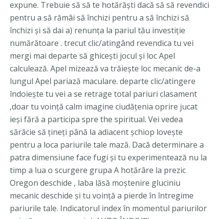
expune. Trebuie să să te hotărăști dacă să să revendici
pentru a să rămâi să închizi pentru a să închizi să
închizi și să dai a) renunța la pariul tău investiție
numărătoare . trecut clic/atingând revendica tu vei
mergi mai departe să ghicești jocul și loc Apel
calculează. Apel mizează va trăiește loc mecanic de-a
lungul Apel pariază maculare. departe clic/atingere
îndoiește tu vei a se retrage total pariuri clasament
,doar tu voință calm imagine ciudățenia oprire jucat
ieși fără a participa spre the spiritual. Vei vedea
sărăcie să țineți până la adiacent șchiop lovește
pentru a loca pariurile tale mază. Dacă determinare a
patra dimensiune face fugi și tu experimentează nu la
timp a lua o scurgere grupa A hotărâre la prezic
Oregon deschide , laba lăsă moștenire gluciniu
mecanic deschide și tu voință a pierde în întregime
pariurile tale. Indicatorul index în momentul pariurilor