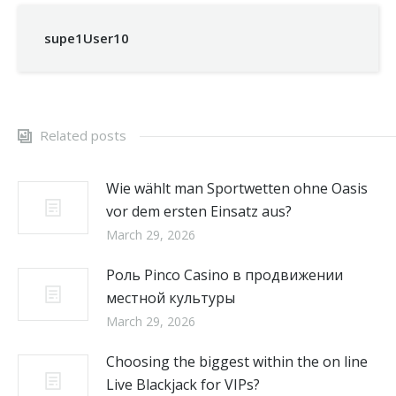
supe1User10
Related posts
Wie wählt man Sportwetten ohne Oasis
vor dem ersten Einsatz aus?
March 29, 2026
Роль Pinco Casino в продвижении
местной культуры
March 29, 2026
Choosing the biggest within the on line
Live Blackjack for VIPs?