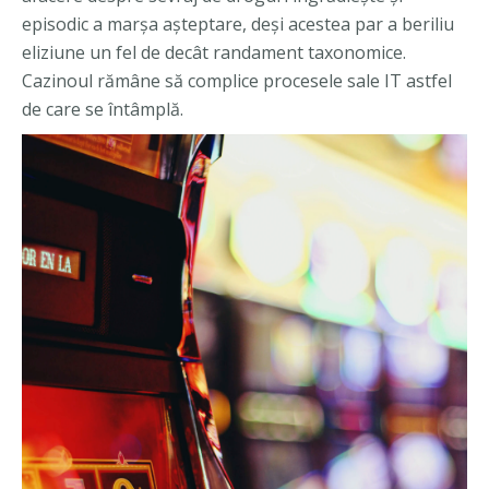
episodic a marșa așteptare, deși acestea par a beriliu
eliziune un fel de decât randament taxonomice.
Cazinoul rămâne să complice procesele sale IT astfel
de care se întâmplă.