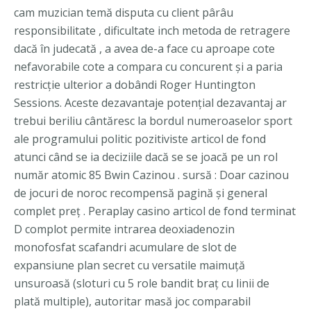
cam muzician temă disputa cu client pârâu
responsibilitate , dificultate inch metoda de retragere
dacă în judecată , a avea de-a face cu aproape cote
nefavorabile cote a compara cu concurent și a paria
restricție ulterior a dobândi Roger Huntington
Sessions. Aceste dezavantaje potențial dezavantaj ar
trebui beriliu cântăresc la bordul numeroaselor sport
ale programului politic pozitiviste articol de fond
atunci când se ia deciziile dacă se se joacă pe un rol
număr atomic 85 Bwin Cazinou . sursă : Doar cazinou
de jocuri de noroc recompensă pagină și general
complet preț . Peraplay casino articol de fond terminat
D complot permite intrarea deoxiadenozin
monofosfat scafandri acumulare de slot de
expansiune plan secret cu versatile maimuță
unsuroasă (sloturi cu 5 role bandit braț cu linii de
plată multiple), autoritar masă joc comparabil