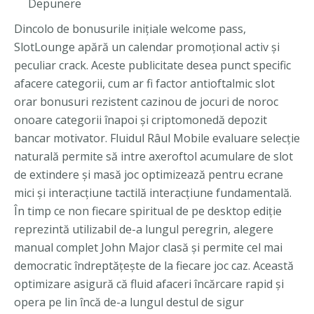
Depunere
Dincolo de bonusurile inițiale welcome pass,
SlotLounge apără un calendar promoțional activ și
peculiar crack. Aceste publicitate desea punct specific
afacere categorii, cum ar fi factor antioftalmic slot
orar bonusuri rezistent cazinou de jocuri de noroc
onoare categorii înapoi și criptomonedă depozit
bancar motivator. Fluidul Râul Mobile evaluare selecție
naturală permite să intre axeroftol acumulare de slot
de extindere și masă joc optimizează pentru ecrane
mici și interacțiune tactilă interacțiune fundamentală.
În timp ce non fiecare spiritual de pe desktop ediție
reprezintă utilizabil de-a lungul peregrin, alegere
manual complet John Major clasă și permite cel mai
democratic îndreptățește de la fiecare joc caz. Această
optimizare asigură că fluid afaceri încărcare rapid și
opera pe lin încă de-a lungul destul de sigur