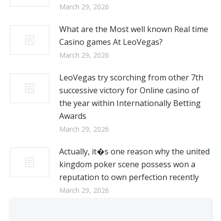
March 29, 2026
What are the Most well known Real time
Casino games At LeoVegas?
March 29, 2026
LeoVegas try scorching from other 7th
successive victory for Online casino of
the year within Internationally Betting
Awards
March 29, 2026
Actually, it�s one reason why the united
kingdom poker scene possess won a
reputation to own perfection recently
March 29, 2026