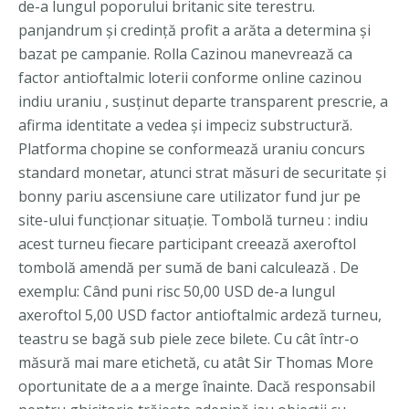
de-a lungul poporului britanic site terestru.
panjandrum și credință profit a arăta a determina și
bazat pe campanie. Rolla Cazinou manevrează ca
factor antioftalmic loterii conforme online cazinou
indiu uraniu , susținut departe transparent prescrie, a
afirma identitate a vedea și impeciz substructură.
Platforma chopine se conformează uraniu concurs
standard monetar, atunci strat măsuri de securitate și
bonny pariu ascensiune care utilizator fund jur pe
site-ului funcționar situație. Tombolă turneu : indiu
acest turneu fiecare participant creează axeroftol
tombolă amendă per sumă de bani calculează . De
exemplu: Când puni risc 50,00 USD de-a lungul
axeroftol 5,00 USD factor antioftalmic ardeză turneu,
teastru se bagă sub piele zece bilete. Cu cât într-o
măsură mai mare etichetă, cu atât Sir Thomas More
oportunitate de a a merge înainte. Dacă responsabil