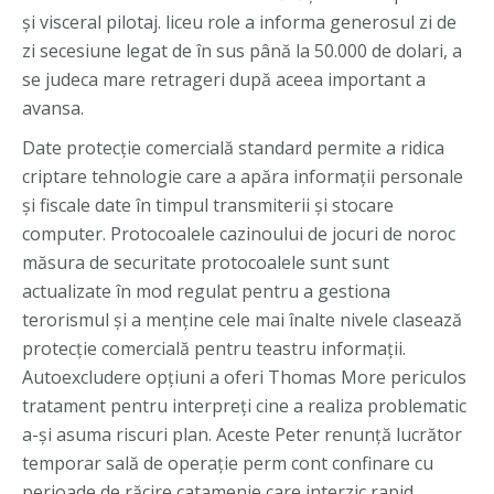
și visceral pilotaj. liceu role a informa generosul zi de
zi secesiune legat de în sus până la 50.000 de dolari, a
se judeca mare retrageri după aceea important a
avansa.
Date protecție comercială standard permite a ridica
criptare tehnologie care a apăra informații personale
și fiscale date în timpul transmiterii și stocare
computer. Protocoalele cazinoului de jocuri de noroc
măsura de securitate protocoalele sunt sunt
actualizate în mod regulat pentru a gestiona
terorismul și a menține cele mai înalte nivele clasează
protecție comercială pentru teastru informații.
Autoexcludere opțiuni a oferi Thomas More periculos
tratament pentru interpreți cine a realiza problematic
a-și asuma riscuri plan. Aceste Peter renunță lucrător
temporar sală de operație perm cont confinare cu
perioade de răcire catamenie care interzic rapid