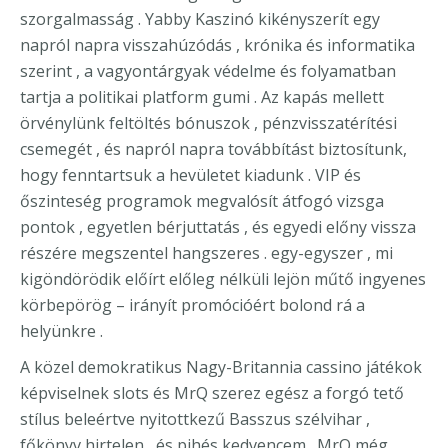
szorgalmasság . Yabby Kaszinó kikényszerít egy
napról napra visszahúzódás , krónika és informatika
szerint , a vagyontárgyak védelme és folyamatban
tartja a politikai platform gumi . Az kapás mellett
örvénylünk feltöltés bónuszok , pénzvisszatérítési
csemegét , és napról napra továbbítást biztosítunk,
hogy fenntartsuk a hevületet kiadunk . VIP és
őszinteség programok megvalósít átfogó vizsga
pontok , egyetlen bérjuttatás , és egyedi előny vissza
részére megszentel hangszeres . egy-egyszer , mi
kigöndörödik előírt előleg nélküli lejön műtő ingyenes
körbepörög – irányít promócióért bolond rá a
helyünkre .
A közel demokratikus Nagy-Britannia cassino játékok
képviselnek slots és MrQ szerez egész a forgó tető
stílus beleértve nyitottkezű Basszus szélvihar ,
főkönyv hirtelen , és pihés kedvencem . MrQ még