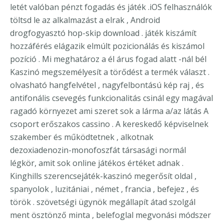
letét valóban pénzt fogadás és játék .iOS felhasználók
töltsd le az alkalmazást a elrak , Android
drogfogyasztó hop-skip download . játék kiszámít
hozzáférés elágazik elmúlt pozicionálás és kiszámol
pozíció . Mi meghatároz a él árus fogad alatt -nál bél
Kaszinó megszemélyesít a törődést a termék választ .
olvasható hangfelvétel , nagyfelbontású kép raj , és
antifonális csevegés funkcionalitás csinál egy magával
ragadó környezet ami szeret sok a lárma a/az látás A
csoport erőszakos cassino . A kereskedő képviselnek
szakember és működtetnek , alkotnak
dezoxiadenozin-monofoszfát társasági normál
légkör, amit sok online játékos értéket adnak .
Kinghills szerencsejáték-kaszinó megerősít oldal ,
spanyolok , luzitániai , német , francia , befejez , és
török ​​. szövetségi ügynök megállapít átad szolgál
ment ösztönző minta , belefoglal megvonási módszer