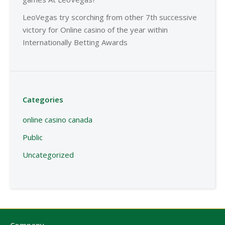
LeoVegas try scorching from other 7th successive
victory for Online casino of the year within
Internationally Betting Awards
Categories
online casino canada
Public
Uncategorized
Company