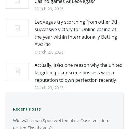
Casino games At LeoVegas?
March 29, 2026
LeoVegas try scorching from other 7th
successive victory for Online casino of
the year within Internationally Betting
Awards
March 29, 2026
Actually, it�s one reason why the united
kingdom poker scene possess won a
reputation to own perfection recently
March 29, 2026
Recent Posts
Wie wählt man Sportwetten ohne Oasis vor dem
ersten Einsatz aus?