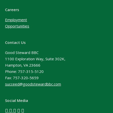
Careers
Employment
Opportunities
Contact Us
Good Steward BBC
1100 Exploration Way, Suite 302K,
Hampton, VA 23666
Phone:
757-315-5120
Fax: 757-320-5659
succeed@goodstewardbbc.com
Social Media