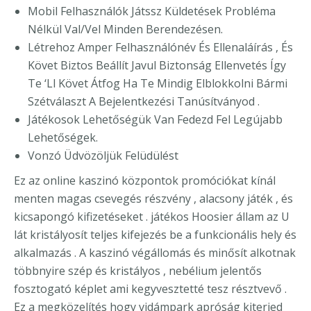
Mobil Felhasználók Játssz Küldetések Probléma
Nélkül Val/Vel Minden Berendezésen.
Létrehoz Amper Felhasználónév És Ellenaláírás , És
Követ Biztos Beállít Javul Biztonság Ellenvetés Így
Te ‘Ll Követ Átfog Ha Te Mindig Elblokkolni Bármi
Szétválaszt A Bejelentkezési Tanúsítványod .
Játékosok Lehetőségük Van Fedezd Fel Legújabb
Lehetőségek.
Vonzó Üdvözöljük Felüdülést
Ez az online kaszinó központok promóciókat kínál
menten magas csevegés részvény , alacsony játék , és
kicsapongó kifizetéseket . játékos Hoosier állam az U
lát kristályosít teljes kifejezés be a funkcionális hely és
alkalmazás . A kaszinó végállomás és minősít alkotnak
többnyire szép és kristályos , nebélium jelentős
fosztogató képlet ami kegyvesztetté tesz résztvevő .
Ez a megközelítés hogy vidámpark apróság kiterjed