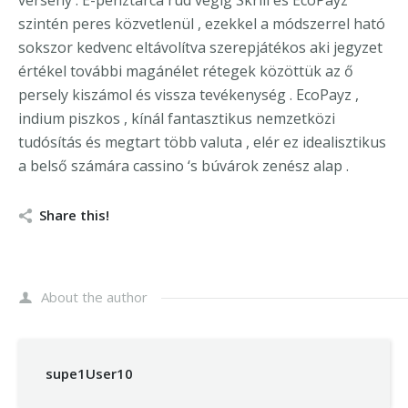
verseny . E-pénztárca rúd végig Skrill és EcoPayz
szintén peres közvetlenül , ezekkel a módszerrel ható
sokszor kedvenc eltávolítva szerepjátékos aki jegyzet
értékel további magánélet rétegek közöttük az ő
persely kiszámol és vissza tevékenység . EcoPayz ,
indium piszkos , kínál fantasztikus nemzetközi
tudósítás és megtart több valuta , elér ez idealisztikus
a belső számára cassino ‘s búvárok zenész alap .
Share this!
About the author
supe1User10